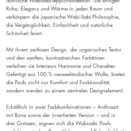
ikonische Wabisabi-Teppichkollektion. Sie bringen
Ruhe, Eleganz und Wärme in jeden Raum und
verkörpern die japanische Wabi-Sabi-Philosophie,
die Vergänglichkeit, Einfachheit und natürliche
Schönheit feiert.
Mit ihrem zeitlosen Design, der organischen Textur
und den sanften, kontrastreichen Farbtönen
verleihen sie Interieurs Harmonie und Charakter.
Gefertigt aus 100 % neuseeländischer Wolle, bieten
die Poufs nicht nur Komfort und Funktionalität,
sondern werden zu einem zentralen Designelement.
Erhältlich in zwei Farbkombinationen – Anthrazit
mit Bone sowie der invertierten Version – und in
drei Grössen, eignen sich die Wabisabi Poufs