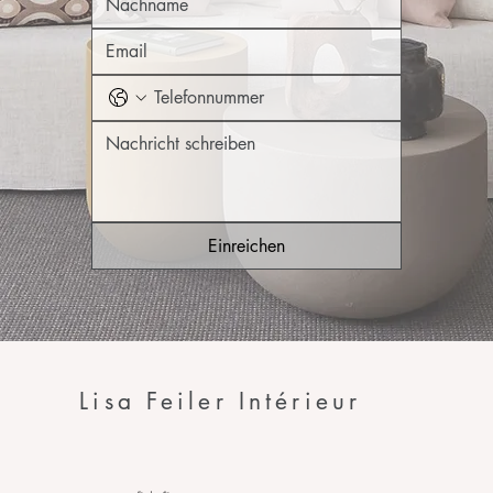
Einreichen
Lisa Feiler Intérieur