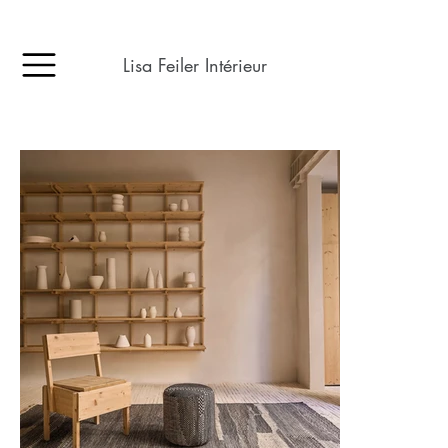
Lisa Feiler Intérieur