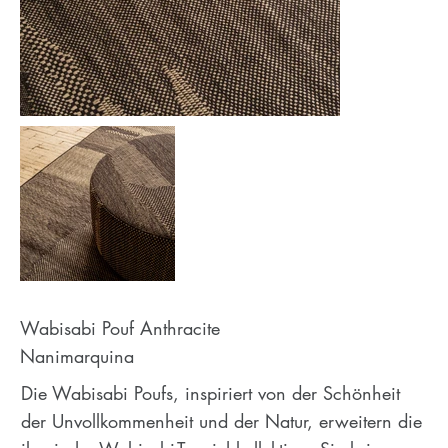
Wabisabi Pouf Anthracite
Nanimarquina
Die Wabisabi Poufs, inspiriert von der Schönheit
der Unvollkommenheit und der Natur, erweitern die