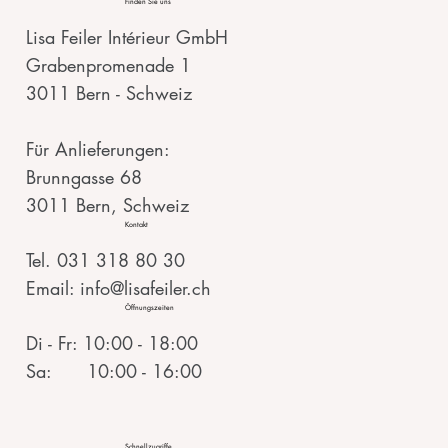
Finden Sie uns
Lisa Feiler Intérieur GmbH
Grabenpromenade 1
3011 Bern - Schweiz
Für Anlieferungen:
Brunngasse 68
3011 Bern, Schweiz
Kontakt
Tel. 031 318 80 30
Email: info@lisafeiler.ch
Öffnungszeiten
Di - Fr: 10:00 - 18:00
Sa: 10:00 - 16:00
Schnellzugriffe