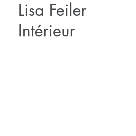
Lisa Feiler
Intérieur