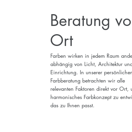
Beratung vo
Ort
Farben wirken in jedem Raum ande
abhängig von Licht, Architektur un
Einrichtung. In unserer persönliche
Farbberatung betrachten wir alle
relevanten Faktoren direkt vor Ort,
harmonisches Farbkonzept zu entwi
das zu Ihnen passt.