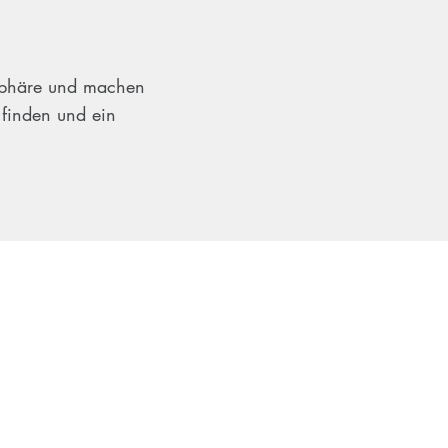
osphäre und machen
 finden und ein