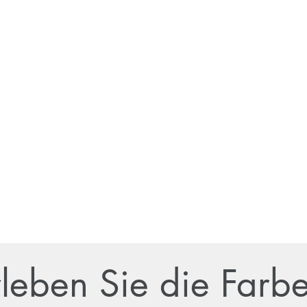
rleben Sie die Farb