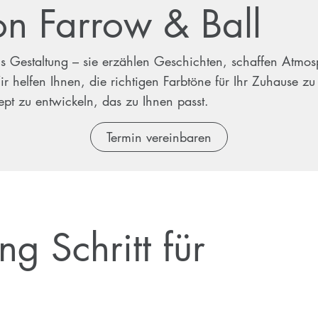
on Farrow & Ball
ls Gestaltung – sie erzählen Geschichten, schaffen Atm
 helfen Ihnen, die richtigen Farbtöne für Ihr Zuhause zu
pt zu entwickeln, das zu Ihnen passt.
Termin vereinbaren
g Schritt für