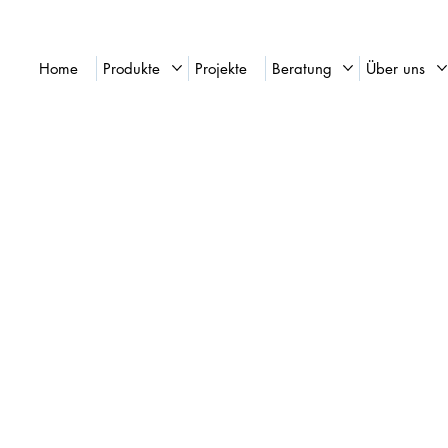
Home
Produkte
Projekte
Beratung
Über uns