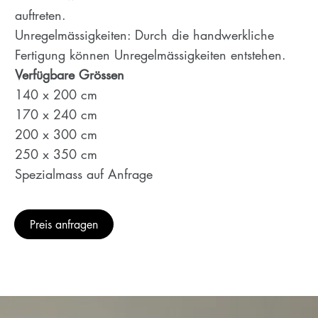
auftreten.
Unregelmässigkeiten: Durch die handwerkliche
Fertigung können Unregelmässigkeiten entstehen.
Verfügbare Grössen
140 x 200 cm
170 x 240 cm
200 x 300 cm
250 x 350 cm
Spezialmass auf Anfrage
Preis anfragen