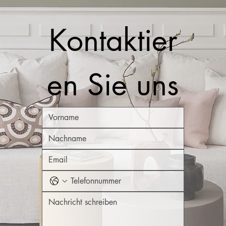
Kontaktier
en Sie uns