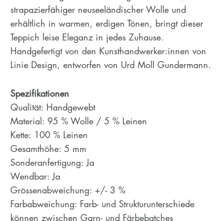
strapazierfähiger neuseeländischer Wolle und
erhältlich in warmen, erdigen Tönen, bringt dieser
Teppich leise Eleganz in jedes Zuhause.
Handgefertigt von den Kunsthandwerker:innen von
Linie Design, entworfen von Urd Moll Gundermann.
Spezifikationen
Qualität: Handgewebt
Material: 95 % Wolle / 5 % Leinen
Kette: 100 % Leinen
Gesamthöhe: 5 mm
Sonderanfertigung: Ja
Wendbar: Ja
Grössenabweichung: +/- 3 %
Farbabweichung: Farb- und Strukturunterschiede
können zwischen Garn- und Färbebatches