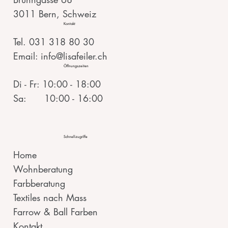
3011 Bern, Schweiz
Kontakt
Tel. 031 318 80 30
Email: info@lisafeiler.ch
Öffnungszeiten
Di - Fr: 10:00 - 18:00
Sa: 10:00 - 16:00
Schnellzugriffe
Home
Wohnberatung
Farbberatung
Textiles nach Mass
Farrow & Ball Farben
Kontakt