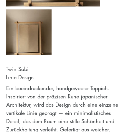
Twin Sabi
Linie Design
Ein beeindruckender, handgewebter Teppich.
Inspiriert von der präzisen Ruhe japanischer
Architektur, wird das Design durch eine einzelne
vertikale Linie geprägt — ein minimalistisches
Detail, das dem Raum eine stille Schönheit und
Zurückhaltung verleiht. Gefertigt aus weicher,