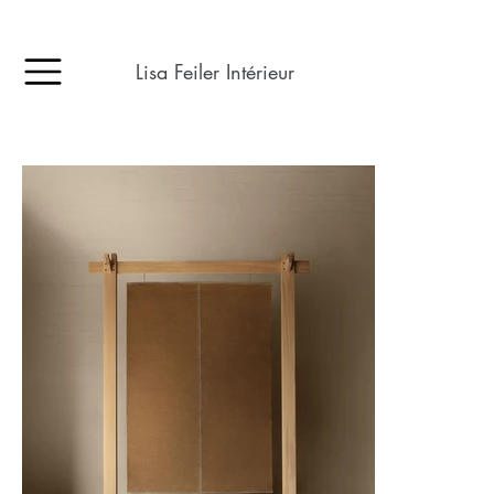
Lisa Feiler Intérieur