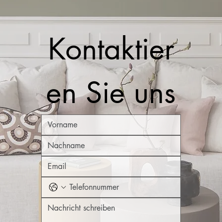
Kontaktier
en Sie uns