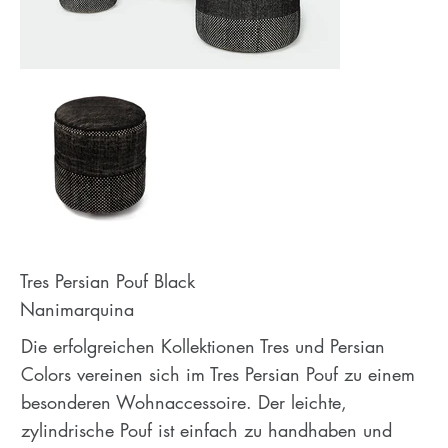
Tres Persian Pouf Black
Nanimarquina
Die erfolgreichen Kollektionen Tres und Persian
Colors vereinen sich im Tres Persian Pouf zu einem
besonderen Wohnaccessoire. Der leichte,
zylindrische Pouf ist einfach zu handhaben und