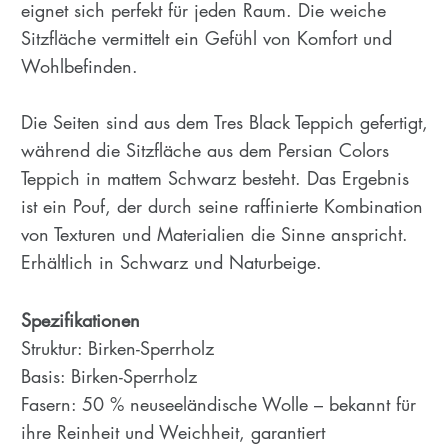
eignet sich perfekt für jeden Raum. Die weiche
Sitzfläche vermittelt ein Gefühl von Komfort und
Wohlbefinden.
Die Seiten sind aus dem Tres Black Teppich gefertigt,
während die Sitzfläche aus dem Persian Colors
Teppich in mattem Schwarz besteht. Das Ergebnis
ist ein Pouf, der durch seine raffinierte Kombination
von Texturen und Materialien die Sinne anspricht.
Erhältlich in Schwarz und Naturbeige.
Spezifikationen
Struktur: Birken-Sperrholz
Basis: Birken-Sperrholz
Fasern: 50 % neuseeländische Wolle – bekannt für
ihre Reinheit und Weichheit, garantiert