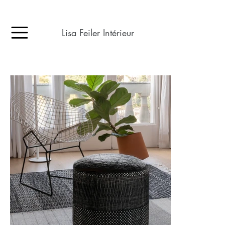
Lisa Feiler Intérieur