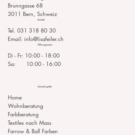
Brunngasse 68
3011 Bern, Schweiz
Kontakt
Tel. 031 318 80 30
Email: info@lisafeiler.ch
Öffnungszeiten
Di - Fr: 10:00 - 18:00
Sa: 10:00 - 16:00
Schnellzugriffe
Home
Wohnberatung
Farbberatung
Textiles nach Mass
Farrow & Ball Farben