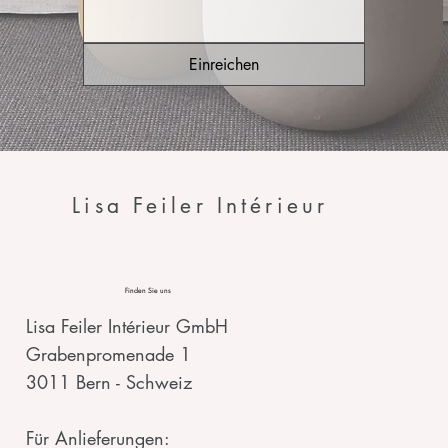
Einreichen
Lisa Feiler Intérieur
Finden Sie uns
Lisa Feiler Intérieur GmbH
Grabenpromenade 1
3011 Bern - Schweiz
Für Anlieferungen: