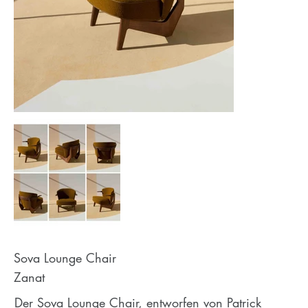
Sova Lounge Chair
Zanat
Der Sova Lounge Chair, entworfen von Patrick