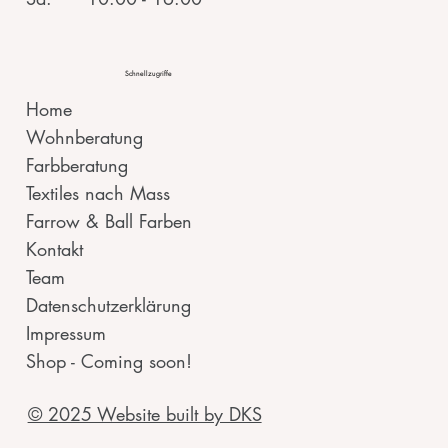
Schnellzugriffe
Home
Wohnberatung
Farbberatung
Textiles nach Mass
Farrow & Ball Farben
Kontakt
Team
Datenschutzerklärung
Impressum
Shop - Coming soon!
© 2025 Website built by DKS