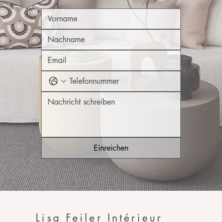
Einreichen
Lisa Feiler Intérieur