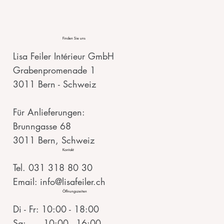
Finden Sie uns
Lisa Feiler Intérieur GmbH
Grabenpromenade 1
3011 Bern - Schweiz
Für Anlieferungen:
Brunngasse 68
3011 Bern, Schweiz
Kontakt
Tel. 031 318 80 30
Email: info@lisafeiler.ch
Öffnungszeiten
Di - Fr: 10:00 - 18:00
Sa: 10:00 - 16:00