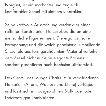
Norguet, ist ein markanter und zugleich
komfortabler Sessel mit starkem Charakter.
Seine kraftvolle Ausstrahlung verdankt er einer
raffiniert konstruierten Holzstruktur, die an eine
menschliche Figur erinnert. Die ergonomische
Formgebung und die weich gepolsterte, umhüllende
Sitzschale aus formgeschäumtem Material verleihen
dem Sessel nicht nur eine elegante Präsenz,
sondern garantieren auch höchsten Sitzkomfort.
Das Gestell des Lounge Chairs ist in verschiedenen
Holzarten (Ahorn, Walnuss und Eiche) verfügbar
und lässt sich mit ausgewählten Stoff- oder oder
Lederbezügen kombinieren.