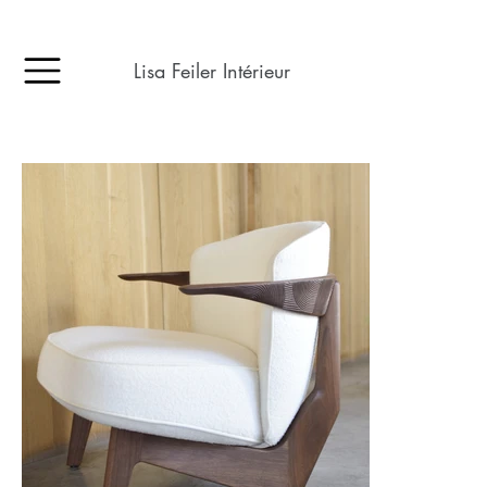
Lisa Feiler Intérieur