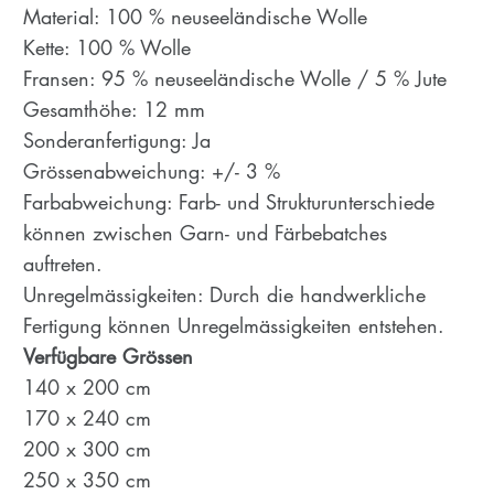
Material: 100 % neuseeländische Wolle
Kette: 100 % Wolle
Fransen: 95 % neuseeländische Wolle / 5 % Jute
Gesamthöhe: 12 mm
Sonderanfertigung: Ja
Grössenabweichung: +/- 3 %
Farbabweichung: Farb- und Strukturunterschiede
können zwischen Garn- und Färbebatches
auftreten.
Unregelmässigkeiten: Durch die handwerkliche
Fertigung können Unregelmässigkeiten entstehen.
Verfügbare Grössen
140 x 200 cm
170 x 240 cm
200 x 300 cm
250 x 350 cm