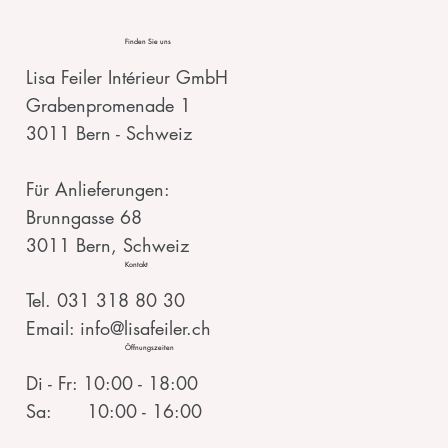
Finden Sie uns
Lisa Feiler Intérieur GmbH
Grabenpromenade 1
3011 Bern - Schweiz
Für Anlieferungen:
Brunngasse 68
3011 Bern, Schweiz
Kontakt
Tel. 031 318 80 30
Email: info@lisafeiler.ch
Öffnungszeiten
Di - Fr: 10:00 - 18:00
Sa: 10:00 - 16:00