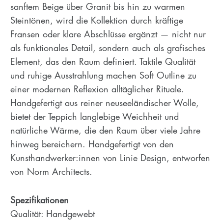
sanftem Beige über Granit bis hin zu warmen
Steintönen, wird die Kollektion durch kräftige
Fransen oder klare Abschlüsse ergänzt — nicht nur
als funktionales Detail, sondern auch als grafisches
Element, das den Raum definiert. Taktile Qualität
und ruhige Ausstrahlung machen Soft Outline zu
einer modernen Reflexion alltäglicher Rituale.
Handgefertigt aus reiner neuseeländischer Wolle,
bietet der Teppich langlebige Weichheit und
natürliche Wärme, die den Raum über viele Jahre
hinweg bereichern. Handgefertigt von den
Kunsthandwerker:innen von Linie Design, entworfen
von Norm Architects.
Spezifikationen
Qualität: Handgewebt