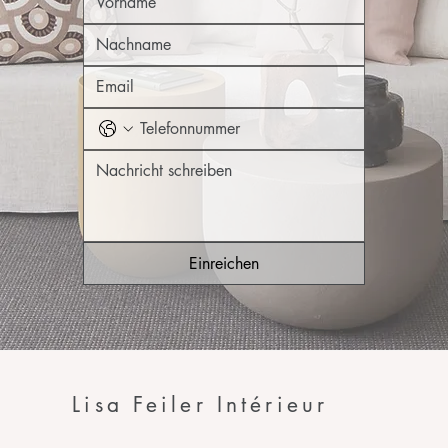
Einreichen
Lisa Feiler Intérieur