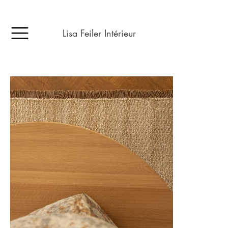
Lisa Feiler Intérieur