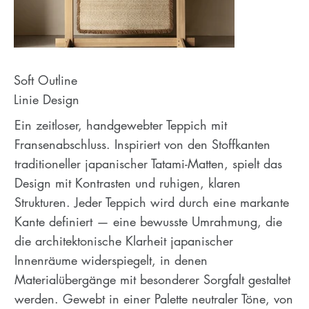
Soft Outline
Linie Design
Ein zeitloser, handgewebter Teppich mit
Fransenabschluss. Inspiriert von den Stoffkanten
traditioneller japanischer Tatami-Matten, spielt das
Design mit Kontrasten und ruhigen, klaren
Strukturen. Jeder Teppich wird durch eine markante
Kante definiert — eine bewusste Umrahmung, die
die architektonische Klarheit japanischer
Innenräume widerspiegelt, in denen
Materialübergänge mit besonderer Sorgfalt gestaltet
werden. Gewebt in einer Palette neutraler Töne, von