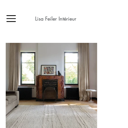
Lisa Feiler Intérieur