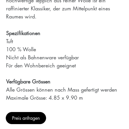
hochwertige Teppich aus reiner Wolle ist ein
raffinierter Klassiker, der zum Mittelpunkt eines
Raumes wird.
Spezifikationen
Tuft
100 % Wolle
Nicht als Bahnenware verfügbar
Für den Wohnbereich geeignet
Verfügbare Grössen
Alle Grössen können nach Mass gefertigt werden
Maximale Grösse: 4.85 x 9.90 m
Preis anfragen