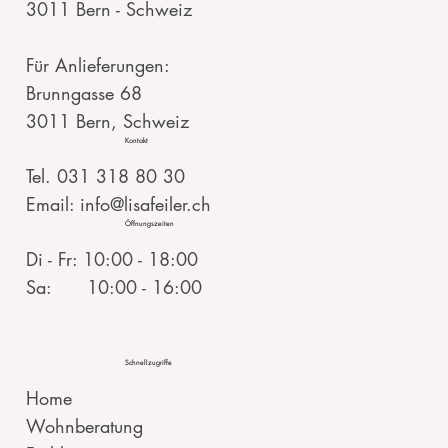
3011 Bern - Schweiz
Für Anlieferungen:
Brunngasse 68
3011 Bern, Schweiz
Kontakt
Tel. 031 318 80 30
Email: info@lisafeiler.ch
Öffnungszeiten
Di - Fr: 10:00 - 18:00
Sa: 10:00 - 16:00
Schnellzugriffe
Home
Wohnberatung