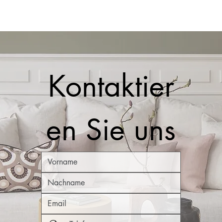
Kontaktier
en Sie uns