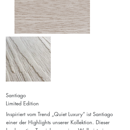
Santiago
Limited Edition
Inspiriert vom Trend „Quiet Luxury“ ist Santiago
einer der Highlights unserer Kollektion. Dieser