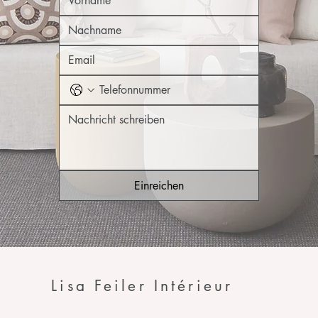
Einreichen
Lisa Feiler Intérieur