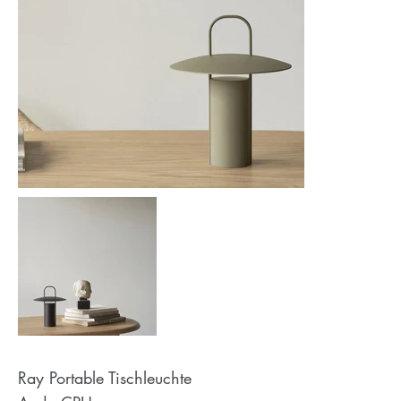
Ray Portable Tischleuchte