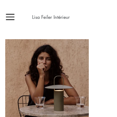
Lisa Feiler Intérieur