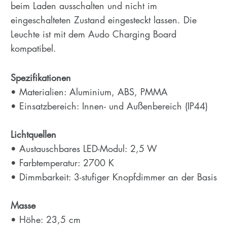
beim Laden ausschalten und nicht im
eingeschalteten Zustand eingesteckt lassen. Die
Leuchte ist mit dem Audo Charging Board
kompatibel.
Spezifikationen
• Materialien: Aluminium, ABS, PMMA
• Einsatzbereich: Innen- und Außenbereich (IP44)
Lichtquellen
• Austauschbares LED-Modul: 2,5 W
• Farbtemperatur: 2700 K
• Dimmbarkeit: 3-stufiger Knopfdimmer an der Basis
Masse
• Höhe: 23,5 cm