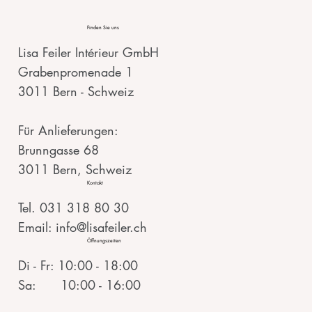
Finden Sie uns
Lisa Feiler Intérieur GmbH
Grabenpromenade 1
3011 Bern - Schweiz
Für Anlieferungen:
Brunngasse 68
3011 Bern, Schweiz
Kontakt
Tel. 031 318 80 30
Email: info@lisafeiler.ch
Öffnungszeiten
Di - Fr: 10:00 - 18:00
Sa: 10:00 - 16:00