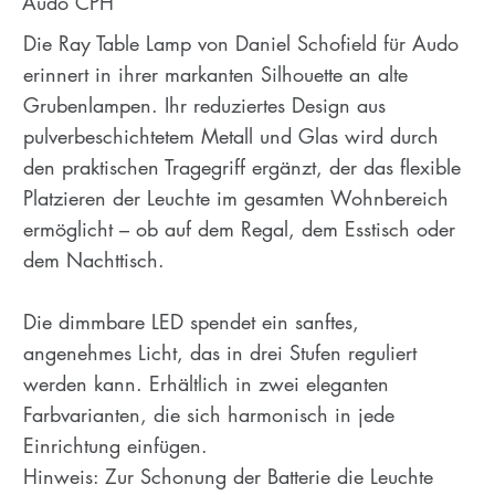
Audo CPH
Die Ray Table Lamp von Daniel Schofield für Audo
erinnert in ihrer markanten Silhouette an alte
Grubenlampen. Ihr reduziertes Design aus
pulverbeschichtetem Metall und Glas wird durch
den praktischen Tragegriff ergänzt, der das flexible
Platzieren der Leuchte im gesamten Wohnbereich
ermöglicht – ob auf dem Regal, dem Esstisch oder
dem Nachttisch.
Die dimmbare LED spendet ein sanftes,
angenehmes Licht, das in drei Stufen reguliert
werden kann. Erhältlich in zwei eleganten
Farbvarianten, die sich harmonisch in jede
Einrichtung einfügen.
Hinweis: Zur Schonung der Batterie die Leuchte