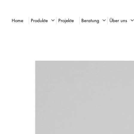
Home
Produkte
Projekte
Beratung
Über uns