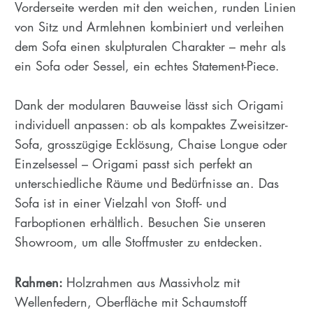
Vorderseite werden mit den weichen, runden Linien
von Sitz und Armlehnen kombiniert und verleihen
dem Sofa einen skulpturalen Charakter – mehr als
ein Sofa oder Sessel, ein echtes Statement-Piece.
Dank der modularen Bauweise lässt sich Origami
individuell anpassen: ob als kompaktes Zweisitzer-
Sofa, grosszügige Ecklösung, Chaise Longue oder
Einzelsessel – Origami passt sich perfekt an
unterschiedliche Räume und Bedürfnisse an. Das
Sofa ist in einer Vielzahl von Stoff- und
Farboptionen erhältlich. Besuchen Sie unseren
Showroom, um alle Stoffmuster zu entdecken.
Rahmen:
Holzrahmen aus Massivholz mit
Wellenfedern, Oberfläche mit Schaumstoff