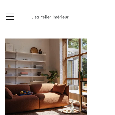
Lisa Feiler Intérieur