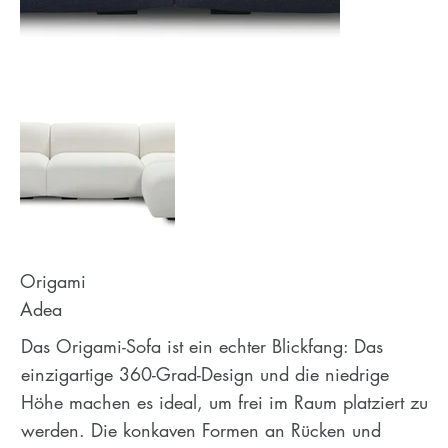
Origami
Adea
Das Origami-Sofa ist ein echter Blickfang: Das
einzigartige 360-Grad-Design und die niedrige
Höhe machen es ideal, um frei im Raum platziert zu
werden. Die konkaven Formen an Rücken und