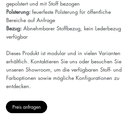
gepolstert und mit Stoff bezogen
Polsterung:
feuerfeste Polsterung für öffentliche
Bereiche auf Anfrage
Bezug:
Abnehmbarer Stoffbezug, kein Lederbezug
verfügbar
Dieses Produkt ist modular und in vielen Varianten
erhältlich. Kontaktieren Sie uns oder besuchen Sie
unseren Showroom, um die verfügbaren Stoff- und
Farboptionen sowie mögliche Konfigurationen zu
entdecken.
Preis anfragen