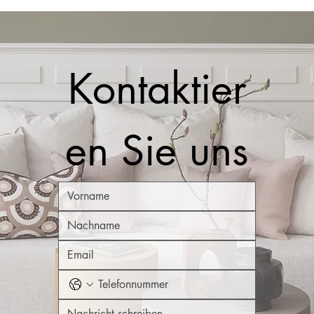
Kontaktier
en Sie uns