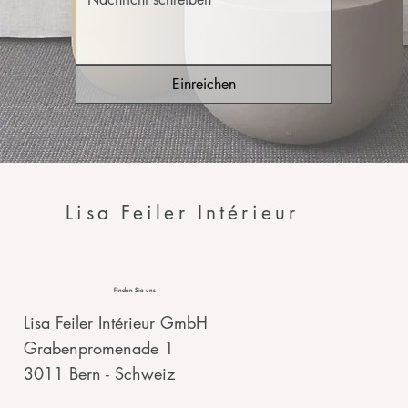
Einreichen
Lisa Feiler Intérieur
Finden Sie uns
Lisa Feiler Intérieur GmbH
Grabenpromenade 1
3011 Bern - Schweiz