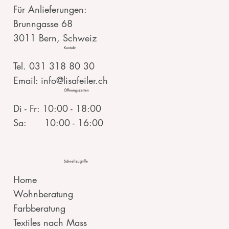
Für Anlieferungen:
Brunngasse 68
3011 Bern, Schweiz
Kontakt
Tel. 031 318 80 30
Email: info@lisafeiler.ch
Öffnungszeiten
Di - Fr: 10:00 - 18:00
Sa: 10:00 - 16:00
Schnellzugriffe
Home
Wohnberatung
Farbberatung
Textiles nach Mass