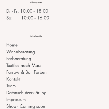
Öffnungszeiten
Di - Fr: 10:00 - 18:00
Sa: 10:00 - 16:00
Schnellzugriffe
Home
Wohnberatung
Farbberatung
Textiles nach Mass
Farrow & Ball Farben
Kontakt
Team
Datenschutzerklärung
Impressum
Shop - Coming soon!