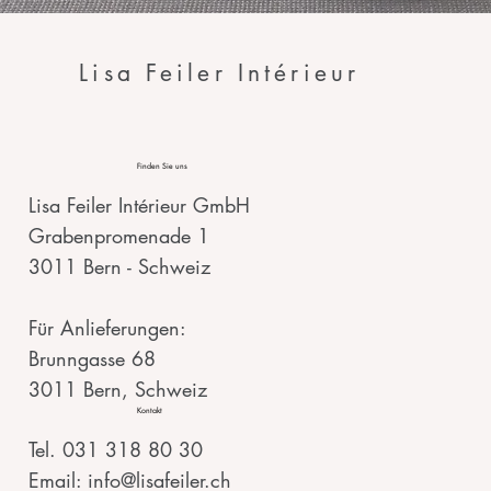
Lisa Feiler Intérieur
Finden Sie uns
Lisa Feiler Intérieur GmbH
Grabenpromenade 1
3011 Bern - Schweiz
Für Anlieferungen:
Brunngasse 68
3011 Bern, Schweiz
Kontakt
Tel. 031 318 80 30
Email: info@lisafeiler.ch