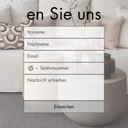
en Sie uns
Einreichen