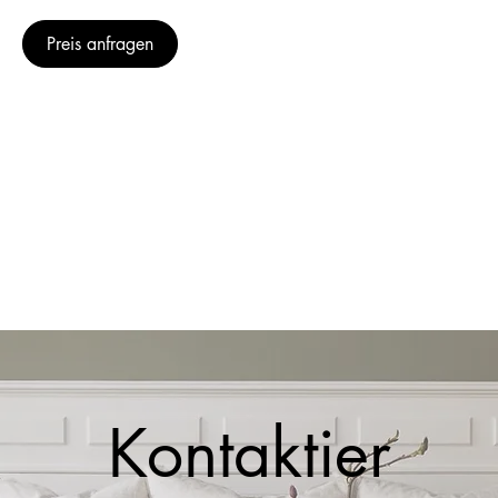
Preis anfragen
Kontaktier