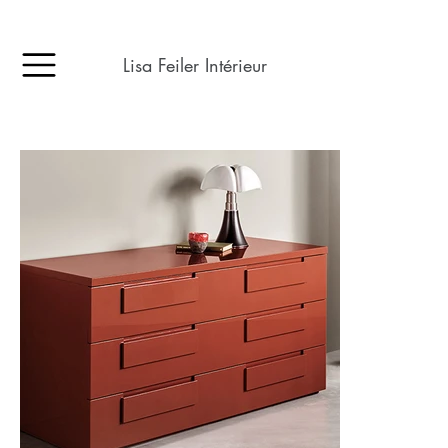
Lisa Feiler Intérieur