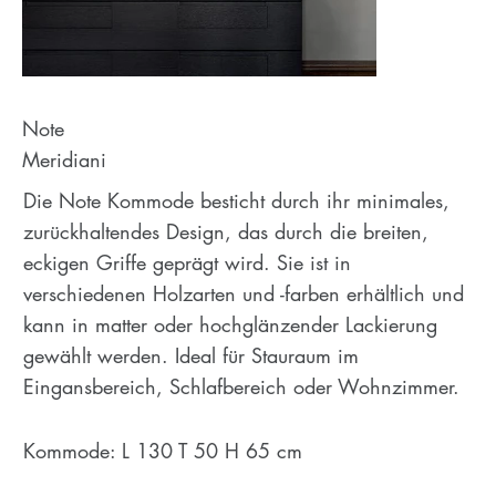
Note
Meridiani
Die Note Kommode besticht durch ihr minimales,
zurückhaltendes Design, das durch die breiten,
eckigen Griffe geprägt wird. Sie ist in
verschiedenen Holzarten und -farben erhältlich und
kann in matter oder hochglänzender Lackierung
gewählt werden. Ideal für Stauraum im
Eingansbereich, Schlafbereich oder Wohnzimmer.
Kommode: L 130 T 50 H 65 cm