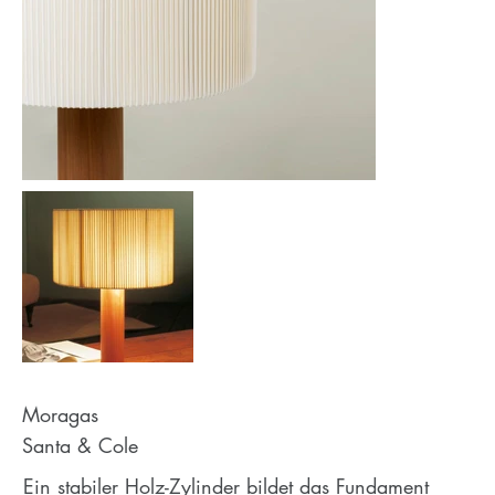
Moragas
Santa & Cole
Ein stabiler Holz-Zylinder bildet das Fundament