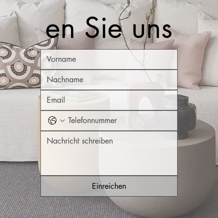
en Sie uns
Einreichen