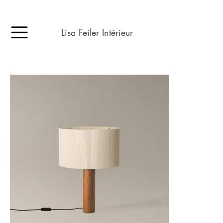
Lisa Feiler Intérieur