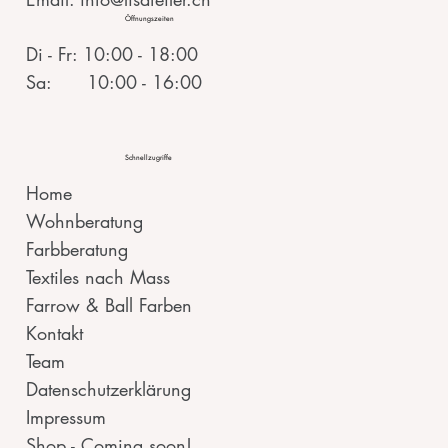
Öffnungszeiten
Di - Fr: 10:00 - 18:00
Sa: 10:00 - 16:00
Schnellzugriffe
Home
Wohnberatung
Farbberatung
Textiles nach Mass
Farrow & Ball Farben
Kontakt
Team
Datenschutzerklärung
Impressum
Shop - Coming soon!