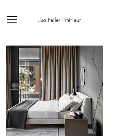
Lisa Feiler Intérieur