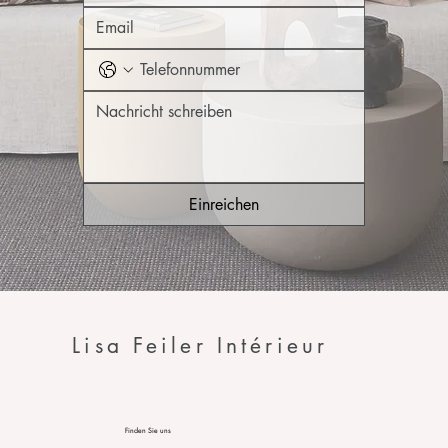
Einreichen
Lisa Feiler Intérieur
Finden Sie uns