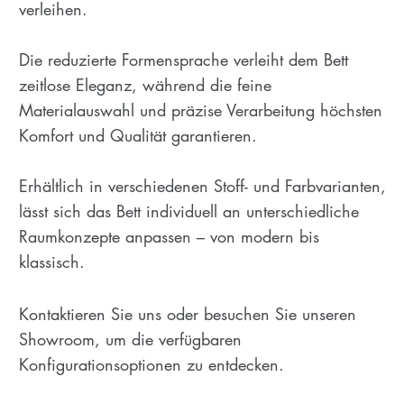
verleihen.
Die reduzierte Formensprache verleiht dem Bett
zeitlose Eleganz, während die feine
Materialauswahl und präzise Verarbeitung höchsten
Komfort und Qualität garantieren.
Erhältlich in verschiedenen Stoff- und Farbvarianten,
lässt sich das Bett individuell an unterschiedliche
Raumkonzepte anpassen – von modern bis
klassisch.
Kontaktieren Sie uns oder besuchen Sie unseren
Showroom, um die verfügbaren
Konfigurationsoptionen zu entdecken.