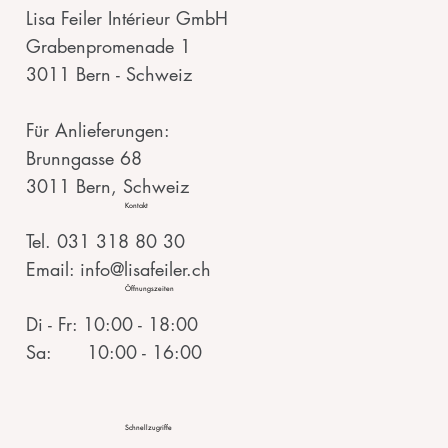
Lisa Feiler Intérieur GmbH
Grabenpromenade 1
3011 Bern - Schweiz
Für Anlieferungen:
Brunngasse 68
3011 Bern, Schweiz
Kontakt
Tel. 031 318 80 30
Email: info@lisafeiler.ch
Öffnungszeiten
Di - Fr: 10:00 - 18:00
Sa: 10:00 - 16:00
Schnellzugriffe