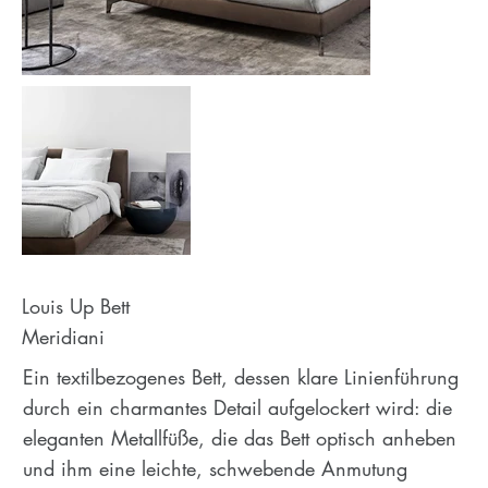
Louis Up Bett
Meridiani
Ein textilbezogenes Bett, dessen klare Linienführung
durch ein charmantes Detail aufgelockert wird: die
eleganten Metallfüße, die das Bett optisch anheben
und ihm eine leichte, schwebende Anmutung