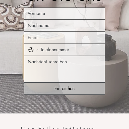
Einreichen