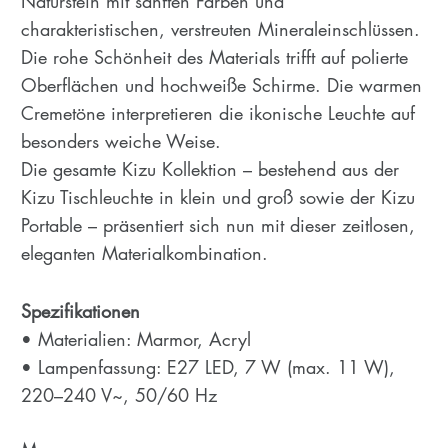
Naturstein mit sanften Farben und
charakteristischen, verstreuten Mineraleinschlüssen.
Die rohe Schönheit des Materials trifft auf polierte
Oberflächen und hochweiße Schirme. Die warmen
Cremetöne interpretieren die ikonische Leuchte auf
besonders weiche Weise.
Die gesamte Kizu Kollektion – bestehend aus der
Kizu Tischleuchte in klein und groß sowie der Kizu
Portable – präsentiert sich nun mit dieser zeitlosen,
eleganten Materialkombination.
Spezifikationen
• Materialien: Marmor, Acryl
• Lampenfassung: E27 LED, 7 W (max. 11 W),
220–240 V~, 50/60 Hz