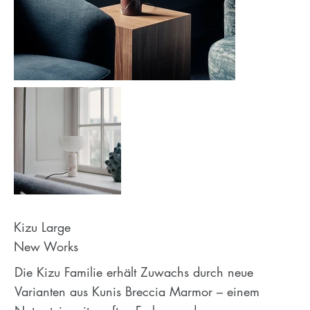
Kizu Large
New Works
Die Kizu Familie erhält Zuwachs durch neue
Varianten aus Kunis Breccia Marmor – einem