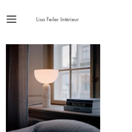
Lisa Feiler Intérieur