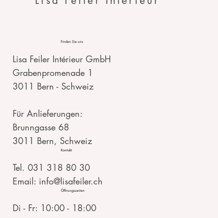
Lisa Feiler Intérieur
Finden Sie uns
Lisa Feiler Intérieur GmbH
Grabenpromenade 1
3011 Bern - Schweiz
Für Anlieferungen:
Brunngasse 68
3011 Bern, Schweiz
Kontakt
Tel. 031 318 80 30
Email: info@lisafeiler.ch
Öffnungszeiten
Di - Fr: 10:00 - 18:00