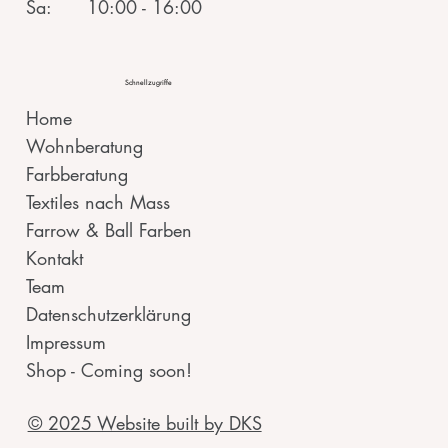
Sa: 10:00 - 16:00
Schnellzugriffe
Home
Wohnberatung
Farbberatung
Textiles nach Mass
Farrow & Ball Farben
Kontakt
Team
Datenschutzerklärung
Impressum
Shop - Coming soon!
© 2025 Website built by DKS