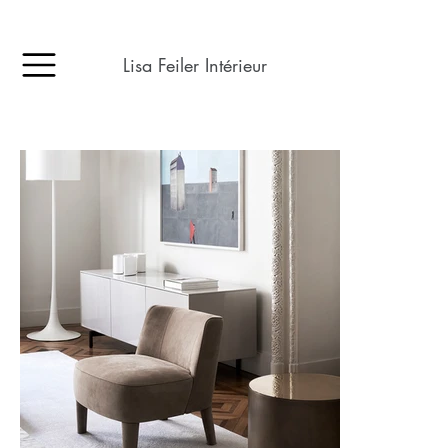
Lisa Feiler Intérieur