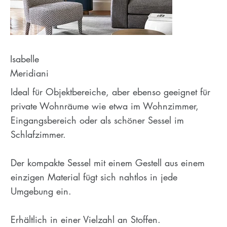
Isabelle
Meridiani
Ideal für Objektbereiche, aber ebenso geeignet für
private Wohnräume wie etwa im Wohnzimmer,
Eingangsbereich oder als schöner Sessel im
Schlafzimmer.
Der kompakte Sessel mit einem Gestell aus einem
einzigen Material fügt sich nahtlos in jede
Umgebung ein.
Erhältlich in einer Vielzahl an Stoffen.