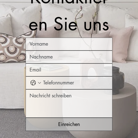
en Sie uns
Einreichen