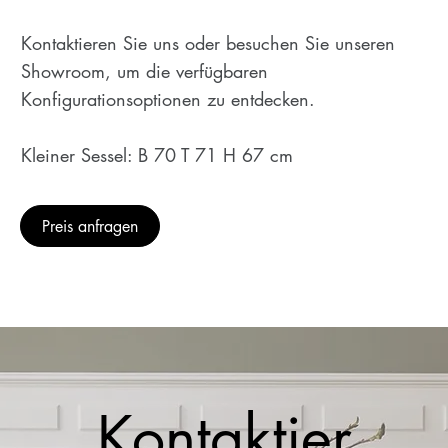
Kontaktieren Sie uns oder besuchen Sie unseren
Showroom, um die verfügbaren
Konfigurationsoptionen zu entdecken.
Kleiner Sessel: B 70 T 71 H 67 cm
Preis anfragen
Kontaktier