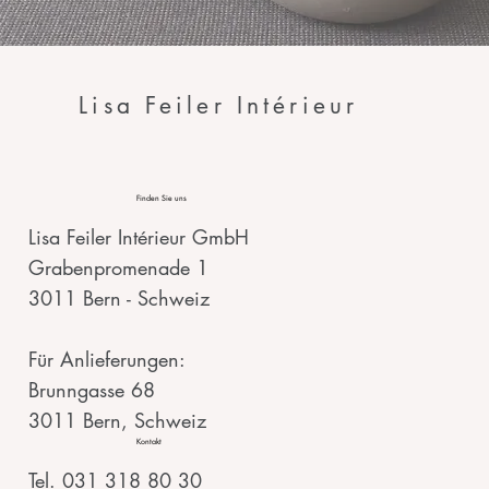
Lisa Feiler Intérieur
Finden Sie uns
Lisa Feiler Intérieur GmbH
Grabenpromenade 1
3011 Bern - Schweiz
Für Anlieferungen:
Brunngasse 68
3011 Bern, Schweiz
Kontakt
Tel. 031 318 80 30