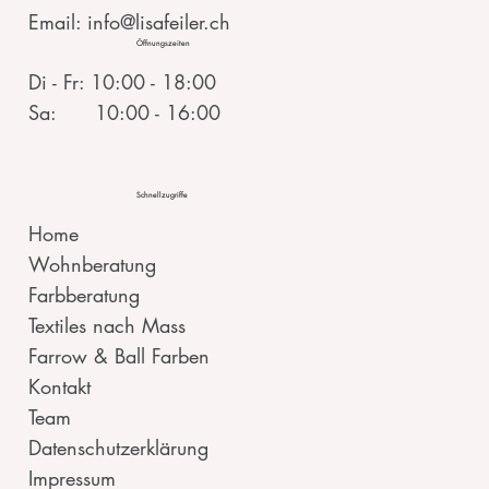
Email: info@lisafeiler.ch
Öffnungszeiten
Di - Fr: 10:00 - 18:00
Sa: 10:00 - 16:00
Schnellzugriffe
Home
Wohnberatung
Farbberatung
Textiles nach Mass
Farrow & Ball Farben
Kontakt
Team
Datenschutzerklärung
Impressum