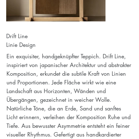
Drift Line
Linie Design
Ein exquisiter, handgeknüpfter Teppich. Drift Line,
inspiriert von japanischer Architektur und abstrakter
Komposition, erkundet die subtile Kraft von Linien
und Proportionen. Jede Fläche wirkt wie eine
Landschaft aus Horizonten, Wänden und
Übergängen, gezeichnet in weicher Wolle.
Natürliche Töne, die an Erde, Sand und sanftes
Licht erinnern, verleihen der Komposition Ruhe und
Tiefe. Aus bewusster Asymmetrie entsteht ein feiner
visueller Rhythmus. Gefertigt aus handkardierter