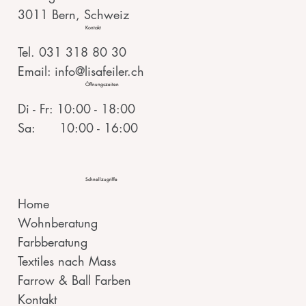
3011 Bern, Schweiz
Kontakt
Tel. 031 318 80 30
Email: info@lisafeiler.ch
Öffnungszeiten
Di - Fr: 10:00 - 18:00
Sa: 10:00 - 16:00
Schnellzugriffe
Home
Wohnberatung
Farbberatung
Textiles nach Mass
Farrow & Ball Farben
Kontakt