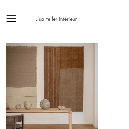
Lisa Feiler Intérieur