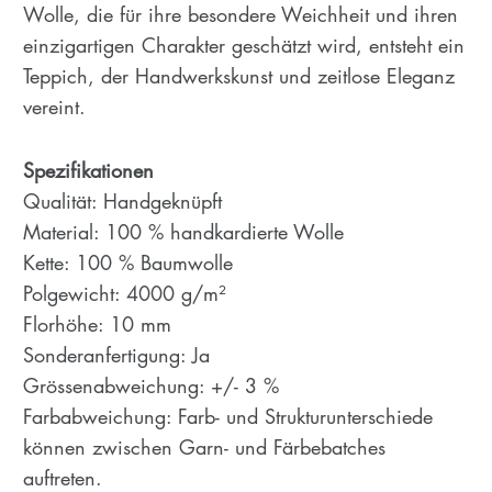
Wolle, die für ihre besondere Weichheit und ihren
einzigartigen Charakter geschätzt wird, entsteht ein
Teppich, der Handwerkskunst und zeitlose Eleganz
vereint.
Spezifikationen
Qualität: Handgeknüpft
Material: 100 % handkardierte Wolle
Kette: 100 % Baumwolle
Polgewicht: 4000 g/m²
Florhöhe: 10 mm
Sonderanfertigung: Ja
Grössenabweichung: +/- 3 %
Farbabweichung: Farb- und Strukturunterschiede
können zwischen Garn- und Färbebatches
auftreten.