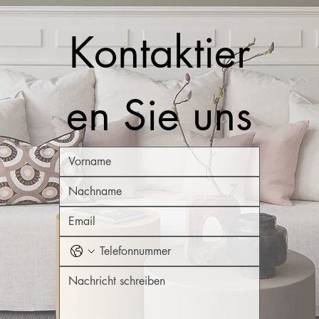
Kontaktier
en Sie uns