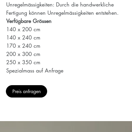
Unregelmässigkeiten: Durch die handwerkliche
Fertigung können Unregelmässigkeiten entstehen.
Verfügbare Grössen
140 x 200 cm
140 x 240 cm
170 x 240 cm
200 x 300 cm
250 x 350 cm
Spezialmass auf Anfrage
Preis anfragen