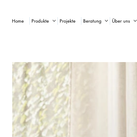
Home
Produkte
Projekte
Beratung
Über uns