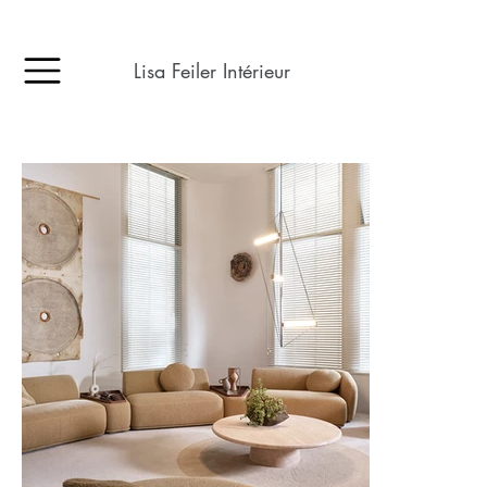
Lisa Feiler Intérieur