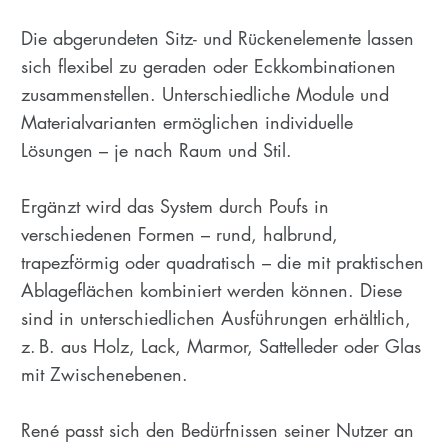
Die abgerundeten Sitz- und Rückenelemente lassen
sich flexibel zu geraden oder Eckkombinationen
zusammenstellen. Unterschiedliche Module und
Materialvarianten ermöglichen individuelle
Lösungen – je nach Raum und Stil.
Ergänzt wird das System durch Poufs in
verschiedenen Formen – rund, halbrund,
trapezförmig oder quadratisch – die mit praktischen
Ablageflächen kombiniert werden können. Diese
sind in unterschiedlichen Ausführungen erhältlich,
z. B. aus Holz, Lack, Marmor, Sattelleder oder Glas
mit Zwischenebenen.
René passt sich den Bedürfnissen seiner Nutzer an