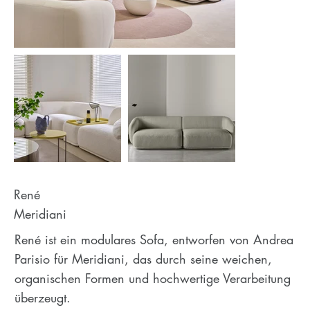
René
Meridiani
René ist ein modulares Sofa, entworfen von Andrea
Parisio für Meridiani, das durch seine weichen,
organischen Formen und hochwertige Verarbeitung
überzeugt.