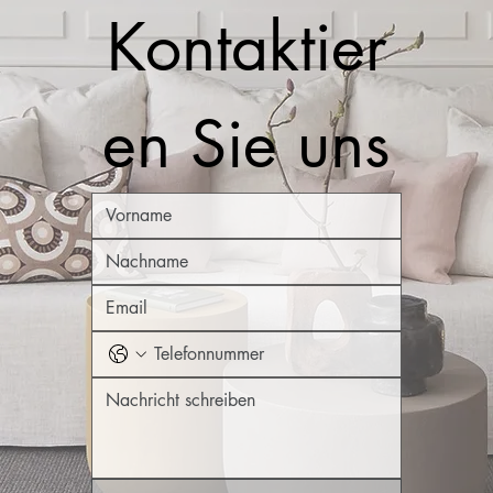
Kontaktier
en Sie uns