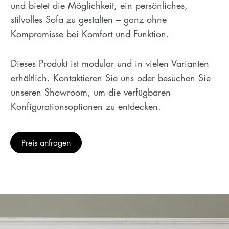
und bietet die Möglichkeit, ein persönliches,
stilvolles Sofa zu gestalten – ganz ohne
Kompromisse bei Komfort und Funktion.
Dieses Produkt ist modular und in vielen Varianten
erhältlich. Kontaktieren Sie uns oder besuchen Sie
unseren Showroom, um die verfügbaren
Konfigurationsoptionen zu entdecken.
Preis anfragen