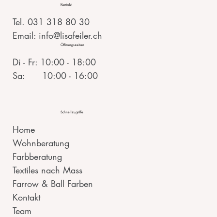
Kontakt
Tel. 031 318 80 30
Email: info@lisafeiler.ch
Öffnungszeiten
Di - Fr: 10:00 - 18:00
Sa: 10:00 - 16:00
Schnellzugriffe
Home
Wohnberatung
Farbberatung
Textiles nach Mass
Farrow & Ball Farben
Kontakt
Team