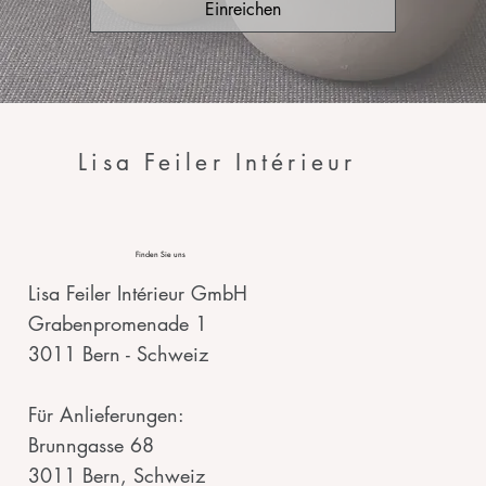
Einreichen
Lisa Feiler Intérieur
Finden Sie uns
Lisa Feiler Intérieur GmbH
Grabenpromenade 1
3011 Bern - Schweiz
Für Anlieferungen:
Brunngasse 68
3011 Bern, Schweiz