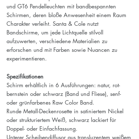
und GT6 Pendelleuchten mit bandbespannten
Schirmen, deren bloße Anwesenheit einem Raum
Charakter verleiht. Santa & Cole nutzt
Bandschirme, um jede Lichtquelle stilvoll
aufzuwerten, verschiedene Materialien zu
erforschen und mit Farben sowie Nuancen zu
experimentieren.
Spezifikationen
Schirm erhältlich in 6 Ausführungen: natur, rot-
bernstein oder schwarz (Band und Fliese), senf-
oder grünfarbenes Raw Color Band.
Runde Metall-Deckenrosette in satiniertem Nickel
oder strukturiertem Weiß, schwarz lackiert für
Doppel- oder Einfachfassung.
Unterer Scheibendiffusor aus transluzentem weißem