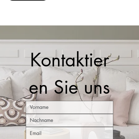
Kontaktier
en Sie uns