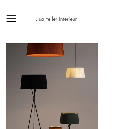
Lisa Feiler Intérieur