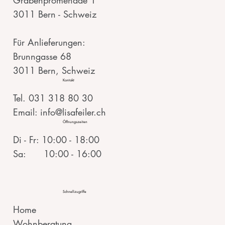
3011 Bern - Schweiz
Für Anlieferungen:
Brunngasse 68
3011 Bern, Schweiz
Kontakt
Tel. 031 318 80 30
Email: info@lisafeiler.ch
Öffnungszeiten
Di - Fr: 10:00 - 18:00
Sa: 10:00 - 16:00
Schnellzugriffe
Home
Wohnberatung