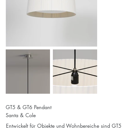
GT5 & GT6 Pendant
Santa & Cole
Entwickelt für Objekte und Wohnbereiche sind GT5