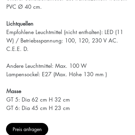
PVC Ø 40 cm.
Lichtquellen
Empfohlene Leuchtmittel (nicht enthalten): LED (11
W) / Betriebsspannung: 100, 120, 230 V AC.
C.E.E. D.
Andere Leuchtmittel: Max. 100 W
Lampensockel: E27 (Max. Höhe 130 mm )
Masse
GT 5: Dia 62 cm H 32 cm
GT 6: Dia 45 cm H 23 cm
Preis anfragen