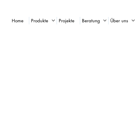
Home
Produkte
Projekte
Beratung
Über uns