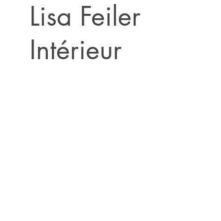
Lisa Feiler
Intérieur